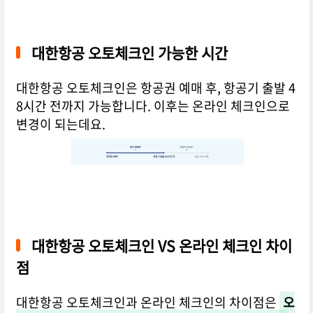
대한항공 오토체크인 가능한 시간
대한항공 오토체크인은 항공권 예매 후, 항공기 출발 4
8시간 전까지 가능합니다. 이후는 온라인 체크인으로
변경이 되는데요.
대한항공 오토체크인 VS 온라인 체크인 차이
점
대한항공 오토체크인과 온라인 체크인의 차이점은
오