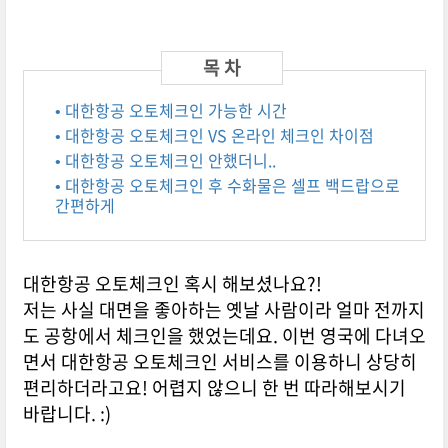
• 대한항공 오토체크인 가능한 시간
• 대한항공 오토체크인 VS 온라인 체크인 차이점
• 대한항공 오토체크인 안했더니..
• 대한항공 오토체크인 후 수화물은 셀프 백드랍으로
간편하게
대한항공 오토체크인 혹시 해보셨나요?!
저는 사실 대면을 좋아하는 옛날 사람이라 얼마 전까지
도 공항에서 체크인을 했었는데요. 이번 영국에 다녀오
면서 대한항공 오토체크인 서비스를 이용하니 상당히
편리하더라고요! 어렵지 않으니 한 번 따라해보시기
바랍니다. :)