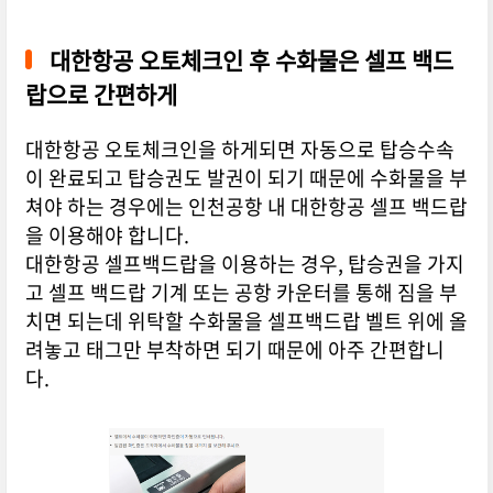
대한항공 오토체크인 후 수화물은 셀프 백드
랍으로 간편하게
대한항공 오토체크인을 하게되면 자동으로 탑승수속
이 완료되고 탑승권도 발권이 되기 때문에 수화물을 부
쳐야 하는 경우에는 인천공항 내 대한항공 셀프 백드랍
을 이용해야 합니다.
대한항공 셀프백드랍을 이용하는 경우, 탑승권을 가지
고 셀프 백드랍 기계 또는 공항 카운터를 통해 짐을 부
치면 되는데 위탁할 수화물을 셀프백드랍 벨트 위에 올
려놓고 태그만 부착하면 되기 때문에 아주 간편합니
다.