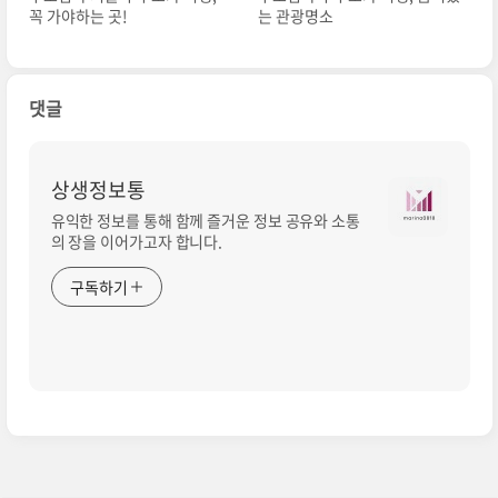
꼭 가야하는 곳!
는 관광명소
댓글
상생정보통
유익한 정보를 통해 함께 즐거운 정보 공유와 소통
의 장을 이어가고자 합니다.
구독하기