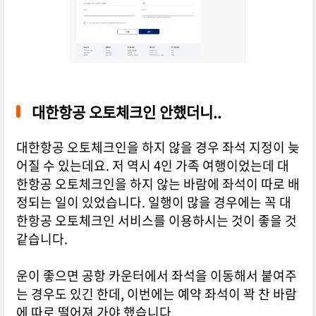
대한항공 오토체크인 안했더니..
대한항공 오토체크인을 하지 않을 경우 좌석 지정이 늦
어질 수 있는데요. 저 역시 4인 가족 여행이었는데 대
한항공 오토체크인을 하지 않는 바람에 좌석이 따로 배
정되는 일이 있었습니다. 일행이 많을 경우에는 꼭 대
한항공 오토체크인 서비스를 이용하시는 것이 좋을 것
같습니다.
운이 좋으면 공항 카운터에서 좌석을 이동해서 붙여주
는 경우도 있긴 한데, 이번에는 예약 좌석이 꽉 찬 바람
에 따로 떨어져 가야 했습니다.