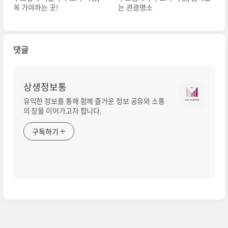
꼭 가야하는 곳!
는 관광명소
댓글
상생정보통
유익한 정보를 통해 함께 즐거운 정보 공유와 소통
의 장을 이어가고자 합니다.
구독하기