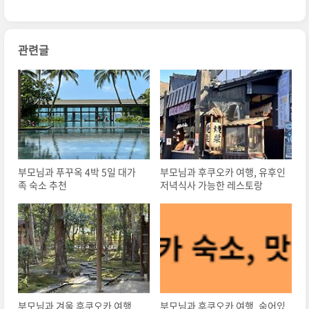
관련글
부모님과 푸꾸옥 4박 5일 대가
부모님과 후쿠오카 여행, 유후인
족 숙소 추천
저녁식사 가능한 레스토랑
부모님과 겨울 후쿠오카 여행,
부모님과 후쿠오카 여행, 숨어있