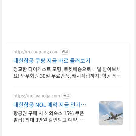
http://m.coupang.com
광고
대한항공 쿠팡 지금 바로 둘러보기
정교한 다이캐스트 모형, 로켓배송으로 내일 받아보세
요! 와우회원 30일 무료반품, 캐시적립까지! 항공 테마
상품 쿠팡에서!
https://nol.yanolja.com
광고
대한항공 NOL 예약 지금 인기
해외노선 특가
항공권 구매 시 해외숙소 15% 쿠폰
발급! 최대 3만원 할인받고 예약! 대
한항공