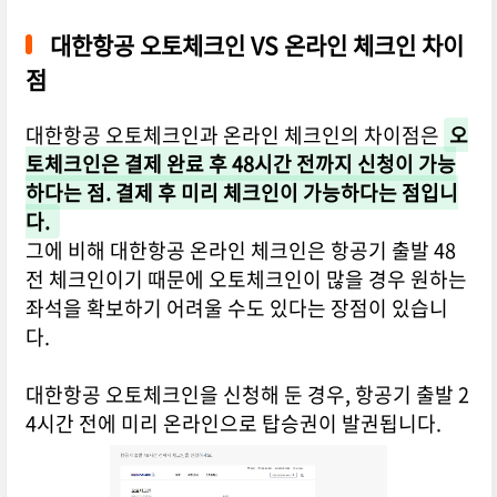
대한항공 오토체크인 VS 온라인 체크인 차이
점
대한항공 오토체크인과 온라인 체크인의 차이점은
오
토체크인은 결제 완료 후 48시간 전까지 신청이 가능
하다는 점. 결제 후 미리 체크인이 가능하다는 점입니
다.
그에 비해 대한항공 온라인 체크인은 항공기 출발 48
전 체크인이기 때문에 오토체크인이 많을 경우 원하는
좌석을 확보하기 어려울 수도 있다는 장점이 있습니
다.
대한항공 오토체크인을 신청해 둔 경우, 항공기 출발 2
4시간 전에 미리 온라인으로 탑승권이 발권됩니다.