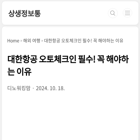
본문 바로가기
상생정보통
Home
해외 여행
대한항공 오토체크인 필수! 꼭 해야하는 이유
대한항공 오토체크인 필수! 꼭 해야하
는 이유
디노워킹맘
2024. 10. 18.