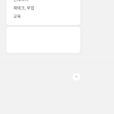
재테크, 부업
교육