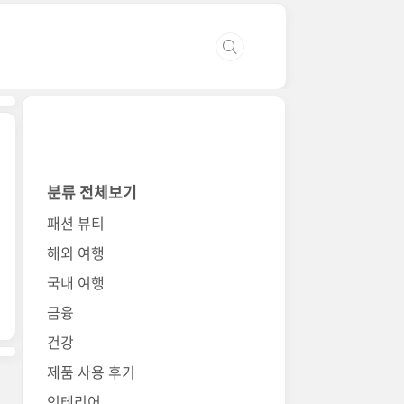
분류 전체보기
패션 뷰티
해외 여행
국내 여행
금융
건강
제품 사용 후기
인테리어