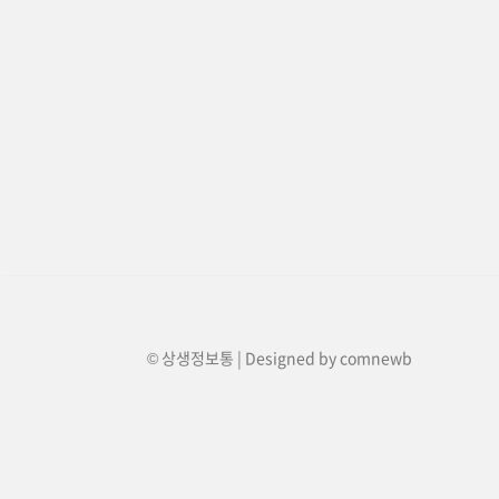
© 상생정보통 | Designed by
comnewb