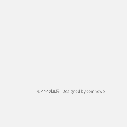
© 상생정보통 | Designed by
comnewb