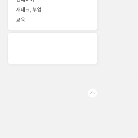
재테크, 부업
교육