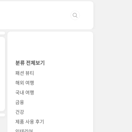
분류 전체보기
패션 뷰티
해외 여행
국내 여행
금융
건강
제품 사용 후기
인테리어