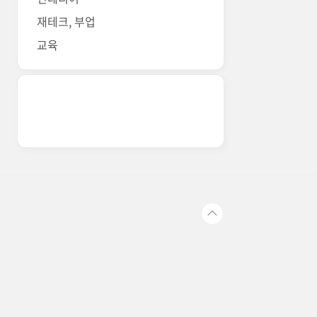
재테크, 부업
교육