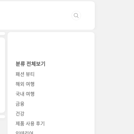
분류 전체보기
패션 뷰티
해외 여행
국내 여행
금융
건강
제품 사용 후기
인테리어