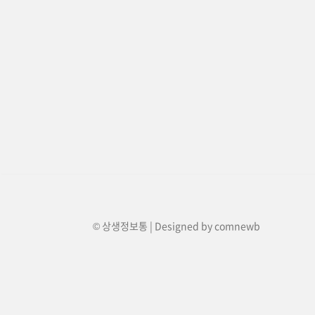
© 상생정보통 | Designed by
comnewb