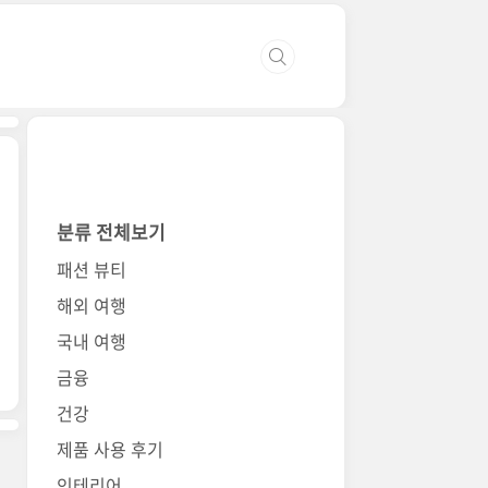
분류 전체보기
패션 뷰티
해외 여행
국내 여행
금융
건강
제품 사용 후기
인테리어