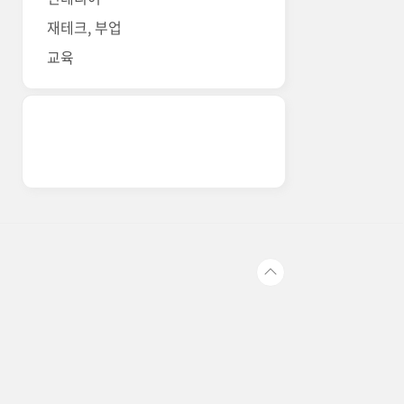
재테크, 부업
교육