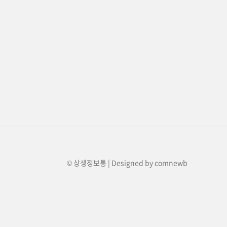
© 상생정보통 | Designed by
comnewb