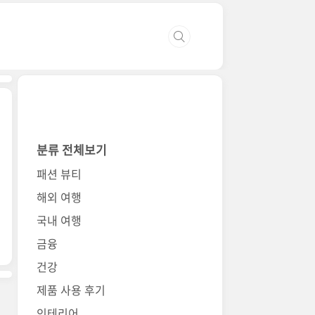
분류 전체보기
패션 뷰티
해외 여행
국내 여행
금융
건강
제품 사용 후기
인테리어