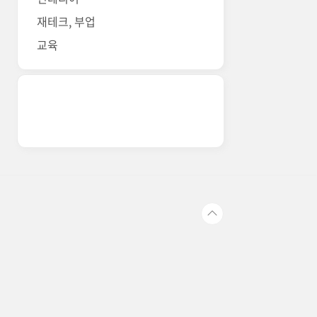
재테크, 부업
교육