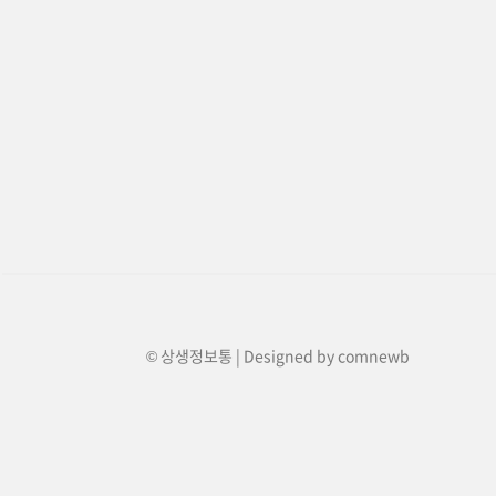
© 상생정보통 | Designed by
comnewb