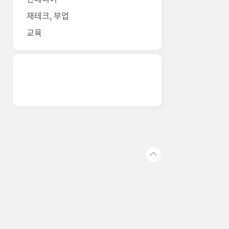
재테크, 부업
교육