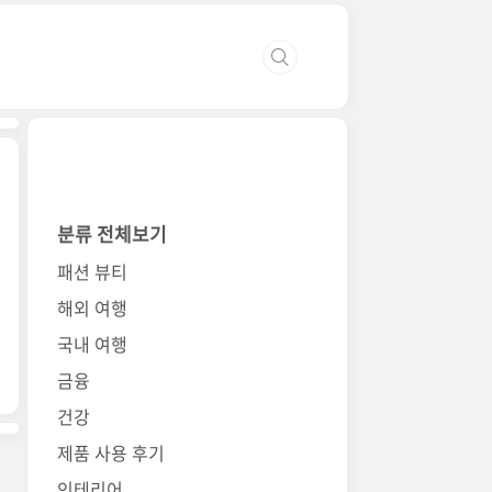
분류 전체보기
패션 뷰티
해외 여행
국내 여행
금융
건강
제품 사용 후기
인테리어