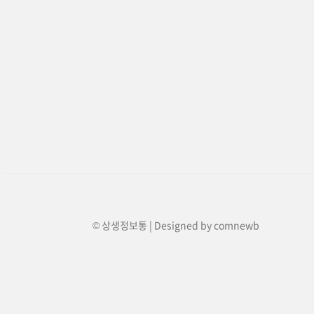
© 상생정보통 | Designed by
comnewb