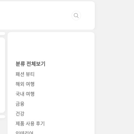
분류 전체보기
패션 뷰티
해외 여행
국내 여행
금융
건강
제품 사용 후기
인테리어