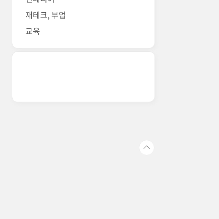
재테크, 부업
교육