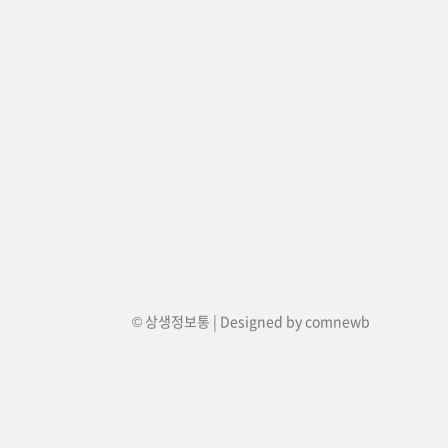
© 상생정보통 | Designed by
comnewb