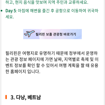
하고, 현지 음식을 맛보며 지역 주민과 교류하세요.
Day 5
: 아침에 해변을 즐긴 후 공항으로 이동하여 귀국하
세요.
필리핀은 여행지로 유명하기 때문에 정부에서 운영하
는 관광 정보 페이지에 가면 날짜, 지역별로 축제 및 이
벤트 정보를 확인 할 수 있어서 여행 계획을 짤 때 유용
한 홈페이지 입니다.
3. 다낭, 베트남