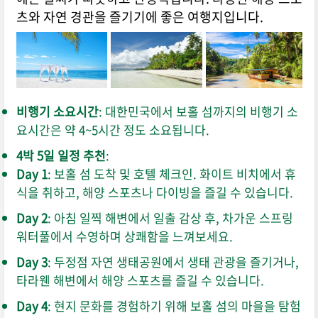
츠와 자연 경관을 즐기기에 좋은 여행지입니다.
비행기 소요시간
: 대한민국에서 보홀 섬까지의 비행기 소
요시간은 약 4~5시간 정도 소요됩니다.
4박 5일 일정 추천
:
Day 1
: 보홀 섬 도착 및 호텔 체크인. 화이트 비치에서 휴
식을 취하고, 해양 스포츠나 다이빙을 즐길 수 있습니다.
Day 2
: 아침 일찍 해변에서 일출 감상 후, 차가운 스프링
워터풀에서 수영하며 상쾌함을 느껴보세요.
Day 3
: 두정점 자연 생태공원에서 생태 관광을 즐기거나,
타라웬 해변에서 해양 스포츠를 즐길 수 있습니다.
Day 4
: 현지 문화를 경험하기 위해 보홀 섬의 마을을 탐험