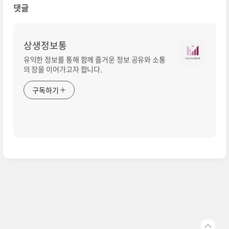
댓글
상생정보통
유익한 정보를 통해 함께 즐거운 정보 공유와 소통
의 장을 이어가고자 합니다.
구독하기