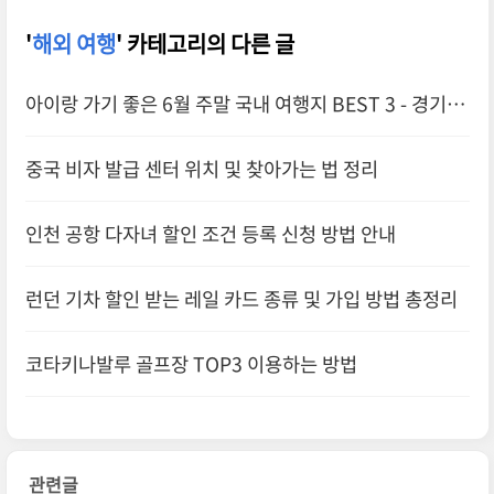
'
해외 여행
' 카테고리의 다른 글
아이랑 가기 좋은 6월 주말 국내 여행지 BEST 3 - 경기도
편
중국 비자 발급 센터 위치 및 찾아가는 법 정리
인천 공항 다자녀 할인 조건 등록 신청 방법 안내
런던 기차 할인 받는 레일 카드 종류 및 가입 방법 총정리
코타키나발루 골프장 TOP3 이용하는 방법
관련글