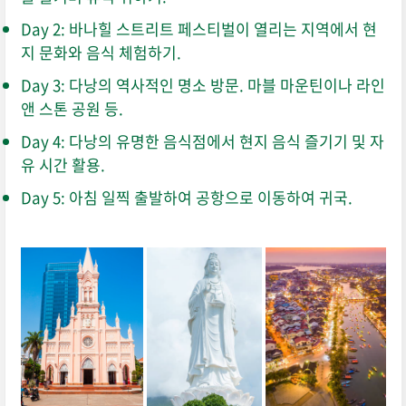
Day 2: 바나힐 스트리트 페스티벌이 열리는 지역에서 현
지 문화와 음식 체험하기.
Day 3: 다낭의 역사적인 명소 방문. 마블 마운틴이나 라인
앤 스톤 공원 등.
Day 4: 다낭의 유명한 음식점에서 현지 음식 즐기기 및 자
유 시간 활용.
Day 5: 아침 일찍 출발하여 공항으로 이동하여 귀국.