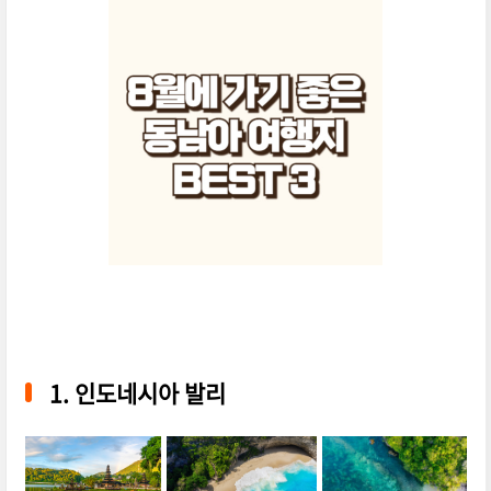
1. 인도네시아 발리