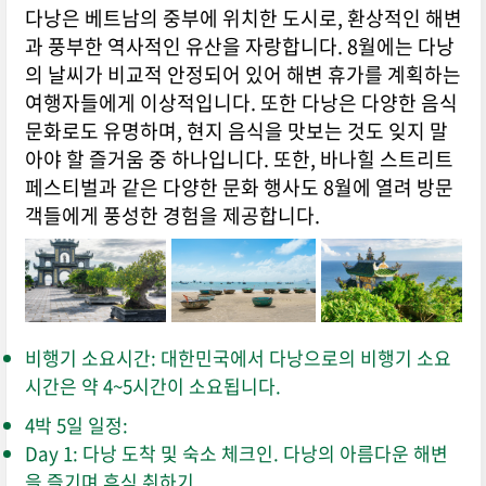
다낭은 베트남의 중부에 위치한 도시로, 환상적인 해변
과 풍부한 역사적인 유산을 자랑합니다. 8월에는 다낭
의 날씨가 비교적 안정되어 있어 해변 휴가를 계획하는
여행자들에게 이상적입니다. 또한 다낭은 다양한 음식
문화로도 유명하며, 현지 음식을 맛보는 것도 잊지 말
아야 할 즐거움 중 하나입니다. 또한, 바나힐 스트리트
페스티벌과 같은 다양한 문화 행사도 8월에 열려 방문
객들에게 풍성한 경험을 제공합니다.
비행기 소요시간: 대한민국에서 다낭으로의 비행기 소요
시간은 약 4~5시간이 소요됩니다.
4박 5일 일정:
Day 1: 다낭 도착 및 숙소 체크인. 다낭의 아름다운 해변
을 즐기며 휴식 취하기.