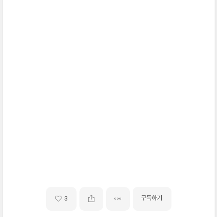
구독하기
3