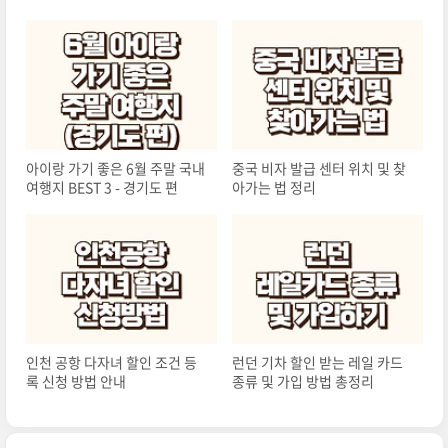
아이랑 가기 좋은 6월 주말 국내
중국 비자 발급 센터 위치 및 찾
여행지 BEST 3 - 경기도 편
아가는 법 정리
인천 공항 다자녀 할인 조건 등
런던 기차 할인 받는 레일 카드
록 신청 방법 안내
종류 및 가입 방법 총정리