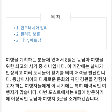
• 1. 인도네시아 발리
• 2. 필리핀 보홀
• 3. 다낭, 베트남
여행을 계획하는 분들께 있어서 8월은 동남아 여행을
위한 최고의 시기 중 하나입니다. 이 기간에는 날씨가
안정되고 여러 도시들이 활기를 띄며 매력을 발산합니
다. 동남아시아의 다채로운 문화와 자연 경관을 경험하
고자 하는 여행자들에게 이 시기에는 특히 매력적인 여
행지가 많습니다. 이번 포스트에서는 8월에 방문하기
에 이상적인 동남아 여행지 3곳을 소개하겠습니다.