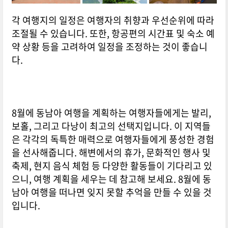
각 여행지의 일정은 여행자의 취향과 우선순위에 따라
조절될 수 있습니다. 또한, 항공편의 시간표 및 숙소 예
약 상황 등을 고려하여 일정을 조정하는 것이 좋습니
다.
8월에 동남아 여행을 계획하는 여행자들에게는 발리,
보홀, 그리고 다낭이 최고의 선택지입니다. 이 지역들
은 각각의 독특한 매력으로 여행자들에게 풍성한 경험
을 선사해줍니다. 해변에서의 휴가, 문화적인 행사 및
축제, 현지 음식 체험 등 다양한 활동들이 기다리고 있
으니, 여행 계획을 세우는 데 참고해 보세요. 8월에 동
남아 여행을 떠나면 잊지 못할 추억을 만들 수 있을 것
입니다.