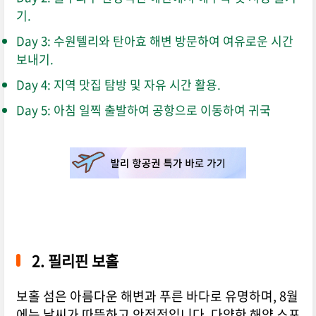
기.
Day 3: 수원텔리와 탄아효 해변 방문하여 여유로운 시간
보내기.
Day 4: 지역 맛집 탐방 및 자유 시간 활용.
Day 5: 아침 일찍 출발하여 공항으로 이동하여 귀국
2. 필리핀 보홀
보홀 섬은 아름다운 해변과 푸른 바다로 유명하며, 8월
에는 날씨가 따뜻하고 안정적입니다. 다양한 해양 스포