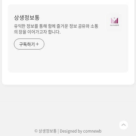
상생정보통
유익한 정보를 통해 함께 즐거운 정보 공유와 소통
의 장을 이어가고자 합니다.
구독하기
© 상생정보통 | Designed by
comnewb