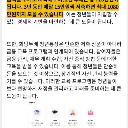
됩니다. 3년 동안 매달 15만원씩 저축하면 최대 1080
만원까지 모을 수 있습니다
.
이는 청년들이 자립할 수
있는 경제적 기반을 마련하는 데 큰 도움이 됩니다.
또한, 희망두배 청년통장은 단순한 저축 상품이 아니라
금융 교육 프로그램과 연계되어 있습니다. 참여자들은
금융 관리, 재무 계획 수립, 자산 증식 방법 등에 대한
교육을 받을 수 있습니다. 이를 통해 청년들은 단순히
돈을 모으는 것 이상으로, 장기적인 자산 관리 능력을
기를 수 있습니다. 이러한 교육 프로그램은 청년들이
보다 현명하게 재정을 관리하고 미래를 준비하는 데 큰
도움이 됩니다.