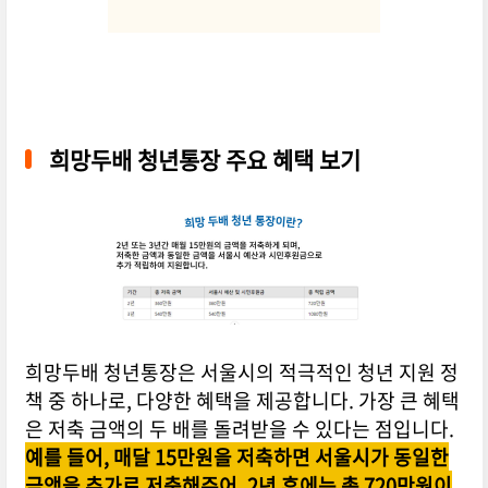
희망두배 청년통장 주요 혜택 보기
희망두배 청년통장은 서울시의 적극적인 청년 지원 정
책 중 하나로, 다양한 혜택을 제공합니다. 가장 큰 혜택
은 저축 금액의 두 배를 돌려받을 수 있다는 점입니다.
예를 들어, 매달 15만원을 저축하면 서울시가 동일한
금액을 추가로 저축해주어, 2년 후에는 총 720만원이