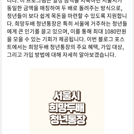
니다. 이 프로그램은 일정 금액을 저축하면 서울시가
동일한 금액을 매칭하여 두 배로 돌려주는 방식으로,
청년들이 보다 쉽게 목돈을 마련할 수 있도록 지원합니
다. 희망두배 청년통장은 특히 서울에 거주하는 청년들
에게 큰 인기를 끌고 있으며, 이를 통해 최대 1080만원
을 모을 수 있는 기회가 제공됩니다. 이번 블로그 포스
트에서는 희망두배 청년통장의 주요 혜택, 가입 대상,
그리고 가입 방법에 대해 자세히 알아보겠습니다.