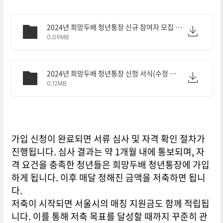
2024년 희망두배 청년통장 신규 참여자 모집 공고문_수정.hwp
0.09MB
2024년 희망두배 청년통장 신청 서식(수정 공고에 따른 수정 서식).hwp
0.12MB
가입 신청이 완료되면 서류 심사 및 자격 확인 절차가
진행됩니다. 심사 결과는 약 1개월 내에 통보되며, 자
격 요건을 충족한 청년들은 희망두배 청년통장에 가입
하게 됩니다. 이후 매달 정해진 금액을 저축하면 됩니
다.
저축이 시작되면 서울시의 매칭 지원금도 함께 적립됩
니다. 이를 통해 저축 목표를 달성할 때까지 꾸준히 관