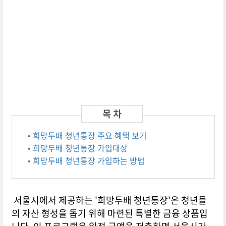
• 희망두배 청년통장 주요 혜택 보기
• 희망두배 청년통장 가입대상
• 희망두배 청년통장 가입하는 방법
서울시에서 제공하는 '희망두배 청년통장'은 청년들
의 자산 형성을 돕기 위해 마련된 특별한 금융 상품입