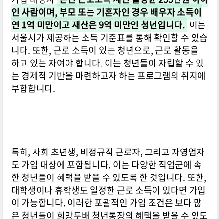
인 사람이며, 부모 또는 기혼자인 경우 배우자 소득이
연 1억 미만이고 재산은 9억 미만인 청년입니다.
이는
서울시가 제공하는 소득 기준표를 통해 확인할 수 있습
니다. 또한, 근로 소득이 있는 청년으로, 근로 활동을
하고 있는 자여야 합니다. 이는 청년들이 자립할 수 있
는 경제적 기반을 마련하고자 하는 프로그램의 취지에
부합합니다.
특히, 사회 초년생, 비정규직 근로자, 그리고 자영업자
도 가입 대상에 포함됩니다. 이는 다양한 직업군에 속
한 청년들이 혜택을 받을 수 있도록 한 것입니다. 또한,
대학생이나 휴학생도 일정한 근로 소득이 있다면 가입
이 가능합니다. 이러한 포괄적인 가입 조건은 보다 많
은 청년들이 희망두배 청년통장의 혜택을 받을 수 있도