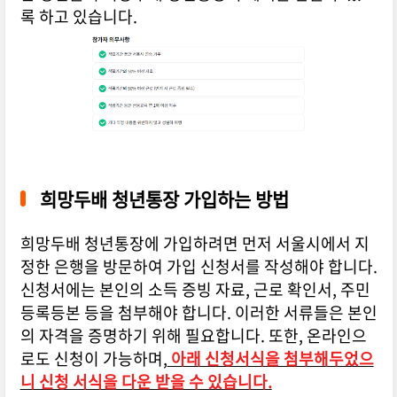
록 하고 있습니다.
희망두배 청년통장 가입하는 방법
희망두배 청년통장에 가입하려면 먼저 서울시에서 지
정한 은행을 방문하여 가입 신청서를 작성해야 합니다.
신청서에는 본인의 소득 증빙 자료, 근로 확인서, 주민
등록등본 등을 첨부해야 합니다. 이러한 서류들은 본인
의 자격을 증명하기 위해 필요합니다. 또한, 온라인으
로도 신청이 가능하며,
아래 신청서식을 첨부해두었으
니 신청 서식을 다운 받을 수 있습니다.