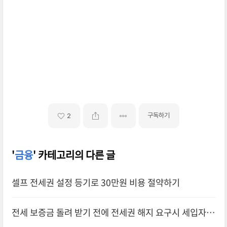
구독하기
2
'
금융
' 카테고리의 다른 글
셀프 전세권 설정 등기로 30만원 비용 절약하기
전세 보증금 돌려 받기 전에 전세권 해지 요구시 세입자의