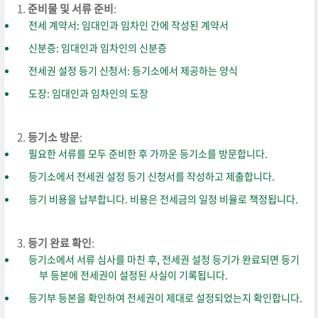
준비물 및 서류 준비
:
전세 계약서: 임대인과 임차인 간에 작성된 계약서
신분증: 임대인과 임차인의 신분증
전세권 설정 등기 신청서: 등기소에서 제공하는 양식
도장: 임대인과 임차인의 도장
등기소 방문
:
필요한 서류를 모두 준비한 후 가까운 등기소를 방문합니다.
등기소에서 전세권 설정 등기 신청서를 작성하고 제출합니다.
등기 비용을 납부합니다. 비용은 전세금의 일정 비율로 책정됩니다.
등기 완료 확인
:
등기소에서 서류 심사를 마친 후, 전세권 설정 등기가 완료되면 등기
부 등본에 전세권이 설정된 사실이 기록됩니다.
등기부 등본을 확인하여 전세권이 제대로 설정되었는지 확인합니다.