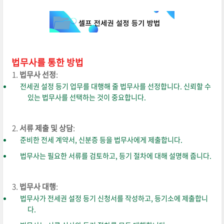
법무사를 통한 방법
법무사 선정
:
전세권 설정 등기 업무를 대행해 줄 법무사를 선정합니다. 신뢰할 수
있는 법무사를 선택하는 것이 중요합니다.
서류 제출 및 상담
:
준비한 전세 계약서, 신분증 등을 법무사에게 제출합니다.
법무사는 필요한 서류를 검토하고, 등기 절차에 대해 설명해 줍니다.
법무사 대행
:
법무사가 전세권 설정 등기 신청서를 작성하고, 등기소에 제출합니
다.