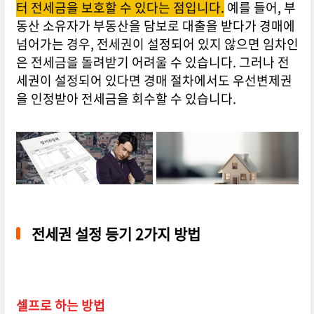
터 전세금을 보호할 수 있다는 점입니다.
예를 들어, 부
동산 소유자가 부동산을 담보로 대출을 받다가 경매에
넘어가는 경우, 전세권이 설정되어 있지 않으면 임차인
은 전세금을 돌려받기 어려울 수 있습니다. 그러나 전
세권이 설정되어 있다면 경매 절차에서도 우선변제권
을 인정받아 전세금을 회수할 수 있습니다.
전세권 설정 등기 2가지 방법
셀프로 하는 방법