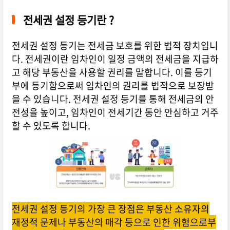
전세권 설정 등기란 ?
전세권 설정 등기는 전세금 보호를 위한 법적 장치입니
다. 전세권이란 임차인이 일정 금액의 전세금을 지급하
고 해당 부동산을 사용할 권리를 말합니다. 이를 등기
부에 등기함으로써 임차인의 권리를 법적으로 보장받
을 수 있습니다. 전세권 설정 등기를 통해 전세금의 안
전성을 높이고, 임차인이 전세기간 동안 안심하고 거주
할 수 있도록 합니다.
전세권 설정 등기의 가장 큰 장점은 부동산 소유자의
재정적 문제나 부동산의 매각 등으로 인한 위험으로부