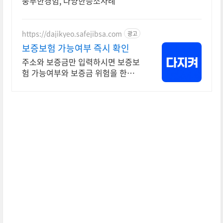
풍부한경험, 다양한승소사례
https://dajikyeo.safejibsa.com
광고
보증보험 가능여부 즉시 확인
주소와 보증금만 입력하시면 보증보
험 가능여부와 보증금 위험을 한번에
알려드려요.