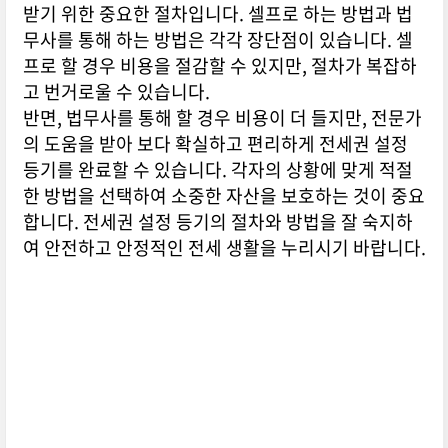
받기 위한 중요한 절차입니다. 셀프로 하는 방법과 법
무사를 통해 하는 방법은 각각 장단점이 있습니다. 셀
프로 할 경우 비용을 절감할 수 있지만, 절차가 복잡하
고 번거로울 수 있습니다.
반면, 법무사를 통해 할 경우 비용이 더 들지만, 전문가
의 도움을 받아 보다 확실하고 편리하게 전세권 설정
등기를 완료할 수 있습니다. 각자의 상황에 맞게 적절
한 방법을 선택하여 소중한 자산을 보호하는 것이 중요
합니다. 전세권 설정 등기의 절차와 방법을 잘 숙지하
여 안전하고 안정적인 전세 생활을 누리시기 바랍니다.