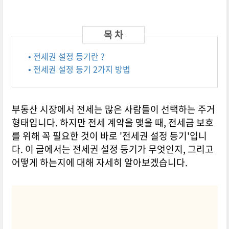
• 전세권 설정 등기란 ?
• 전세권 설정 등기 2가지 방법
부동산 시장에서 전세는 많은 사람들이 선택하는 주거
형태입니다. 하지만 전세 계약을 맺을 때, 전세금 보호
를 위해 꼭 필요한 것이 바로 '전세권 설정 등기'입니
다. 이 글에서는 전세권 설정 등기가 무엇인지, 그리고
어떻게 하는지에 대해 자세히 알아보겠습니다.