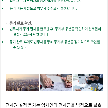
법무사는 서류 심사와 등기 절차를 모두 대행합니다.
등기 비용과 별도로 법무사 수수료가 발생합니다.
등기 완료 확인
:
법무사가 등기 절차를 완료한 후, 등기부 등본을 확인하여 전세권이
설정되었는지 확인합니다.
등기 완료 후에도 법무사를 통해 등기부 등본을 정기적으로 확인할
수 있습니다.
전세권 설정 등기는 임차인의 전세금을 법적으로 보호