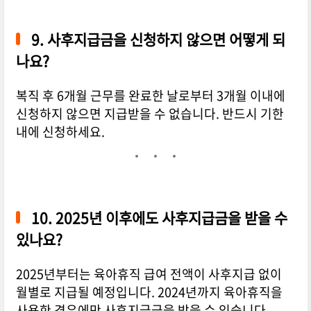
9.
사후지급금을 신청하지 않으면 어떻게 되
나요?
복직 후 6개월 근무를 완료한 날로부터 3개월 이내에
신청하지 않으면 지급받을 수 없습니다. 반드시 기한
내에 신청하세요.
10.
2025년 이후에도 사후지급금을 받을 수
있나요?
2025년부터는 육아휴직 급여 전액이 사후지급 없이
월별로 지급될 예정입니다. 2024년까지 육아휴직을
사용한 경우에만 사후지급금을 받을 수 있습니다.