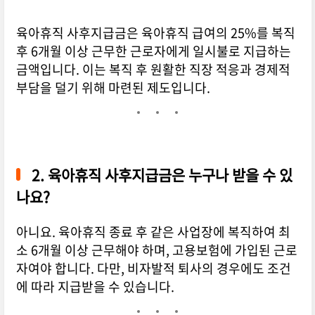
육아휴직 사후지급금은 육아휴직 급여의 25%를 복직
후 6개월 이상 근무한 근로자에게 일시불로 지급하는
금액입니다. 이는 복직 후 원활한 직장 적응과 경제적
부담을 덜기 위해 마련된 제도입니다.
2.
육아휴직 사후지급금은 누구나 받을 수 있
나요?
아니요. 육아휴직 종료 후 같은 사업장에 복직하여 최
소 6개월 이상 근무해야 하며, 고용보험에 가입된 근로
자여야 합니다. 다만, 비자발적 퇴사의 경우에도 조건
에 따라 지급받을 수 있습니다.