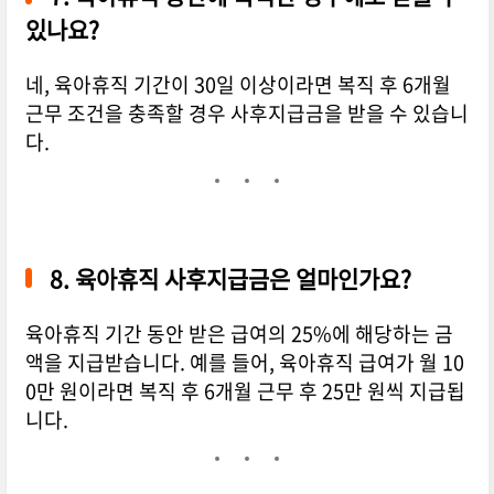
있나요?
네, 육아휴직 기간이 30일 이상이라면 복직 후 6개월
근무 조건을 충족할 경우 사후지급금을 받을 수 있습니
다.
8.
육아휴직 사후지급금은 얼마인가요?
육아휴직 기간 동안 받은 급여의 25%에 해당하는 금
액을 지급받습니다. 예를 들어, 육아휴직 급여가 월 10
0만 원이라면 복직 후 6개월 근무 후 25만 원씩 지급됩
니다.