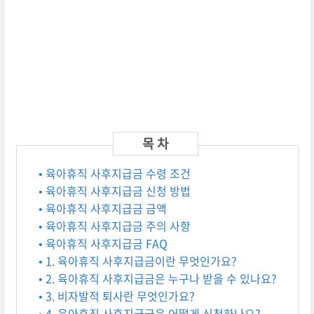
• 육아휴직 사후지급금 수령 조건
• 육아휴직 사후지급금 신청 방법
• 육아휴직 사후지급금 금액
• 육아휴직 사후지급금 주의 사항
• 육아휴직 사후지급금 FAQ
• 1. 육아휴직 사후지급금이란 무엇인가요?
• 2. 육아휴직 사후지급금은 누구나 받을 수 있나요?
• 3. 비자발적 퇴사란 무엇인가요?
• 4. 육아휴직 사후지급금은 어떻게 신청하나요?