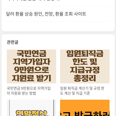
달러 환율 상승 원인, 전망, 환율 조회 사이트
관련글
국민연금 9만원으로 지역가입
임원 퇴직금 계산기 및 규정 한
자 지원료 받는 방법
도 계산 및 지급 기준