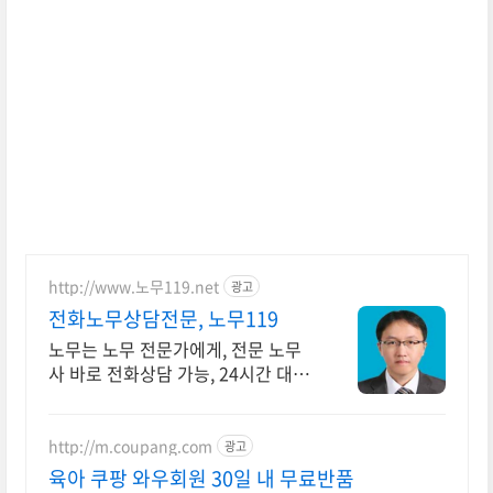
http://www.노무119.net
광고
전화노무상담전문, 노무119
노무는 노무 전문가에게, 전문 노무
사 바로 전화상담 가능, 24시간 대기
중.
http://m.coupang.com
광고
육아 쿠팡 와우회원 30일 내 무료반품