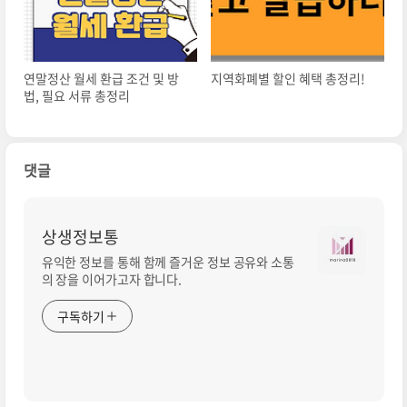
연말정산 월세 환급 조건 및 방
지역화폐별 할인 혜택 총정리!
법, 필요 서류 총정리
댓글
상생정보통
유익한 정보를 통해 함께 즐거운 정보 공유와 소통
의 장을 이어가고자 합니다.
구독하기