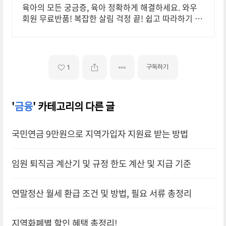
육아의 모든 궁금증, 육아 정확하게 해결하세요. 와우
회원 무료반품! 복잡한 살림 걱정 끝! 쉽고 따라하기 좋
은 매뉴얼을 지금 쿠팡에서 만나보세요.
구독하기
1
'
금융
' 카테고리의 다른 글
국민연금 9만원으로 지역가입자 지원료 받는 방법
임원 퇴직금 계산기 및 규정 한도 계산 및 지급 기준
연말정산 월세 환급 조건 및 방법, 필요 서류 총정리
지역화폐별 할인 혜택 총정리!