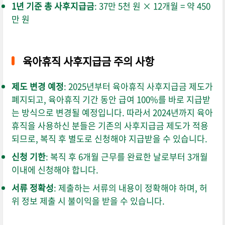
1년 기준 총 사후지급금
: 37만 5천 원 × 12개월 = 약 450
만 원
육아휴직 사후지급금 주의 사항
제도 변경 예정
: 2025년부터 육아휴직 사후지급금 제도가
폐지되고, 육아휴직 기간 동안 급여 100%를 바로 지급받
는 방식으로 변경될 예정입니다. 따라서 2024년까지 육아
휴직을 사용하신 분들은 기존의 사후지급금 제도가 적용
되므로, 복직 후 별도로 신청해야 지급받을 수 있습니다.
신청 기한
: 복직 후 6개월 근무를 완료한 날로부터 3개월
이내에 신청해야 합니다.
서류 정확성
: 제출하는 서류의 내용이 정확해야 하며, 허
위 정보 제출 시 불이익을 받을 수 있습니다.