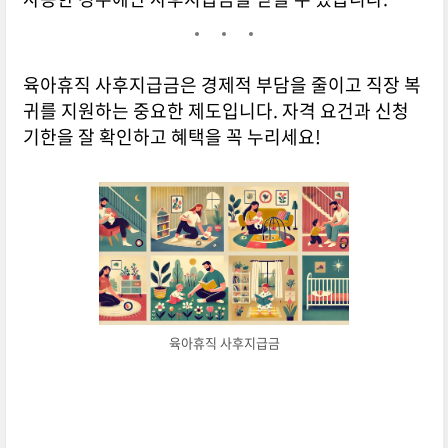
육아휴직 사후지급금은 경제적 부담을 줄이고 직장 복
귀를 지원하는 중요한 제도입니다. 자격 요건과 신청
기한을 잘 확인하고 혜택을 꼭 누리세요!
육아휴직 사후지급금