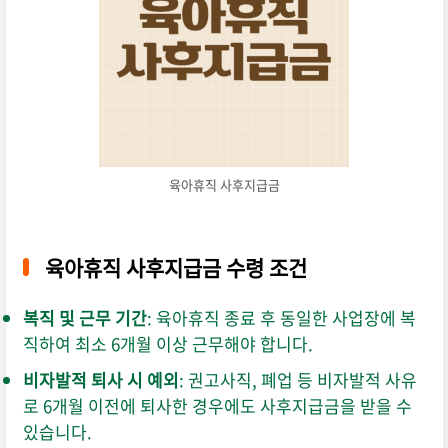
육아휴직 사후지급금
육아휴직 사후지급금 수령 조건
복직 및 근무 기간
: 육아휴직 종료 후 동일한 사업장에 복
직하여 최소 6개월 이상 근무해야 합니다.
비자발적 퇴사 시 예외
: 권고사직, 폐업 등 비자발적 사유
로 6개월 이전에 퇴사한 경우에도 사후지급금을 받을 수
있습니다.