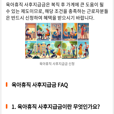
육아휴직 사후지급금은 복직 후 가계에 큰 도움이 될
수 있는 제도이므로, 해당 조건을 충족하는 근로자분들
은 반드시 신청하여 혜택을 받으시기 바랍니다.
육아휴직 사후지급금 신청
육아휴직 사후지급금 FAQ
1.
육아휴직 사후지급금이란 무엇인가요?