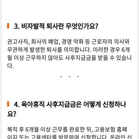
3.
비자발적 퇴사란 무엇인가요?
권고사직, 회사의 폐업, 경영 악화 등 근로자의 의사와
무관하게 발생한 퇴사를 의미합니다. 이러한 경우 6개
월 이상 근무하지 않아도 사후지급금을 받을 수 있습니
다.
4.
육아휴직 사후지급금은 어떻게 신청하나
요?
복직 후 6개월 이상 근무를 완료한 뒤, 고용보험 홈페
이지 또는 고용센터를 방문하여 신청합니다. 온라인 신