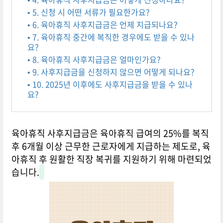
• 5. 신청 시 어떤 서류가 필요한가요?
• 6. 육아휴직 사후지급금은 언제 지급되나요?
• 7. 육아휴직 중간에 복직한 경우에도 받을 수 있나
요?
• 8. 육아휴직 사후지급금은 얼마인가요?
• 9. 사후지급금을 신청하지 않으면 어떻게 되나요?
• 10. 2025년 이후에도 사후지급금을 받을 수 있나
요?
육아휴직 사후지급금은 육아휴직 급여의 25%를 복직
후 6개월 이상 근무한 근로자에게 지급하는 제도로, 육
아휴직 후 원활한 직장 복귀를 지원하기 위해 마련되었
습니다.