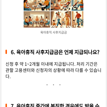
육아휴직 사후지급금
6.
육아휴직 사후지급금은 언제 지급되나요?
신청 후 약 1~2개월 이내에 지급됩니다. 처리 기간은
관할 고용센터와 신청자의 상황에 따라 다를 수 있습니
다.
7.
육아휴직 중간에 복직한 경우에도 받을 수