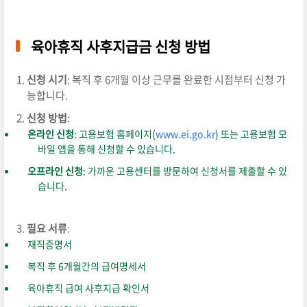
육아휴직 사후지급금 신청 방법
신청 시기
: 복직 후 6개월 이상 근무를 완료한 시점부터 신청 가
능합니다.
신청 방법
:
온라인 신청
: 고용보험 홈페이지(
www
.ei
.go
.kr
) 또는 고용보험 모
바일 앱을 통해 신청할 수 있습니다.
오프라인 신청
: 가까운 고용센터를 방문하여 신청서를 제출할 수 있
습니다.
필요 서류
:
재직증명서
복직 후 6개월간의 급여명세서
육아휴직 급여 사후지급 확인서