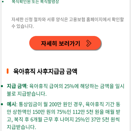
복직확인원 또는 복직발령장
자세한 신청 절차와 서류 양식은 고용보험 홈페이지에서 확인할
수 있습니다.
육아휴직 사후지급금 금액
지급 금액
: 육아휴직 급여의 25%에 해당하는 금액을 일시
불로 지급받습니다.
예시
: 통상임금이 월 200만 원인 경우, 육아휴직 기간 동
안 상한액인 150만 원의 75%인 112만 5천 원을 매월 받
고, 복직 후 6개월 근무 후 나머지 25%인 37만 5천 원씩
지급받습니다.