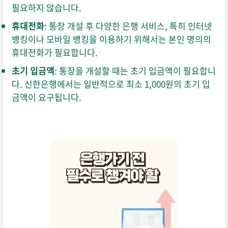
필요하지 않습니다.
휴대전화
: 통장 개설 후 다양한 은행 서비스, 특히 인터넷
뱅킹이나 모바일 뱅킹을 이용하기 위해서는 본인 명의의
휴대전화가 필요합니다.
초기 입금액
: 통장을 개설할 때는 초기 입금액이 필요합니
다. 신한은행에서는 일반적으로 최소 1,000원의 초기 입
금액이 요구됩니다.