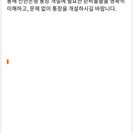
통해 신한은행 통장 개설에 필요한 준비물들을 명확히
이해하고, 문제 없이 통장을 개설하시길 바랍니다.