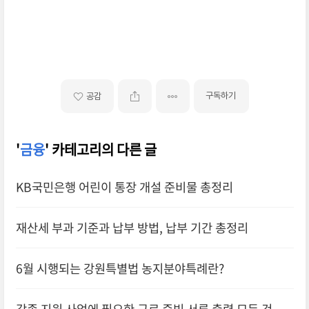
구독하기
공감
'
금융
' 카테고리의 다른 글
KB국민은행 어린이 통장 개설 준비물 총정리
재산세 부과 기준과 납부 방법, 납부 기간 총정리
6월 시행되는 강원특별법 농지분야특례란?