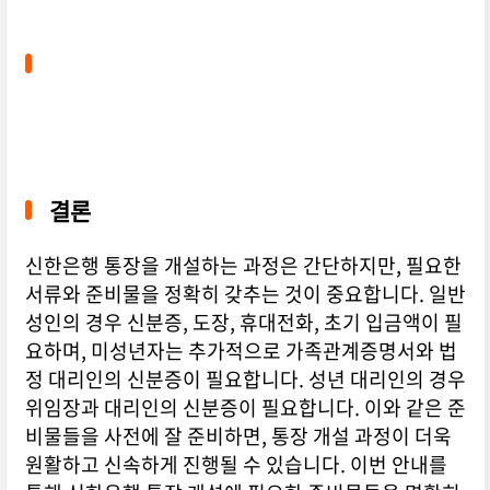
결론
신한은행 통장을 개설하는 과정은 간단하지만, 필요한
서류와 준비물을 정확히 갖추는 것이 중요합니다. 일반
성인의 경우 신분증, 도장, 휴대전화, 초기 입금액이 필
요하며, 미성년자는 추가적으로 가족관계증명서와 법
정 대리인의 신분증이 필요합니다. 성년 대리인의 경우
위임장과 대리인의 신분증이 필요합니다. 이와 같은 준
비물들을 사전에 잘 준비하면, 통장 개설 과정이 더욱
원활하고 신속하게 진행될 수 있습니다. 이번 안내를