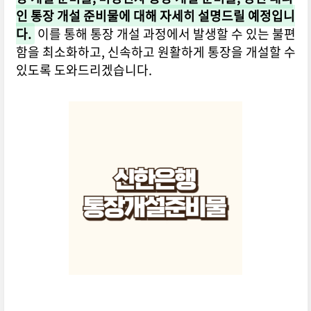
인 통장 개설 준비물에 대해 자세히 설명드릴 예정입니
다.
이를 통해 통장 개설 과정에서 발생할 수 있는 불편
함을 최소화하고, 신속하고 원활하게 통장을 개설할 수
있도록 도와드리겠습니다.