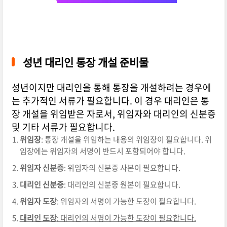
성년 대리인 통장 개설 준비물
성년이지만 대리인을 통해 통장을 개설하려는 경우에
는 추가적인 서류가 필요합니다. 이 경우 대리인은 통
장 개설을 위임받은 자로서, 위임자와 대리인의 신분증
및 기타 서류가 필요합니다.
위임장
: 통장 개설을 위임하는 내용의 위임장이 필요합니다. 위
임장에는 위임자의 서명이 반드시 포함되어야 합니다.
위임자 신분증
: 위임자의 신분증 사본이 필요합니다.
대리인 신분증
: 대리인의 신분증 원본이 필요합니다.
위임자 도장
: 위임자의 서명이 가능한 도장이 필요합니다.
대리인 도장
: 대리인의 서명이 가능한 도장이 필요합니다.