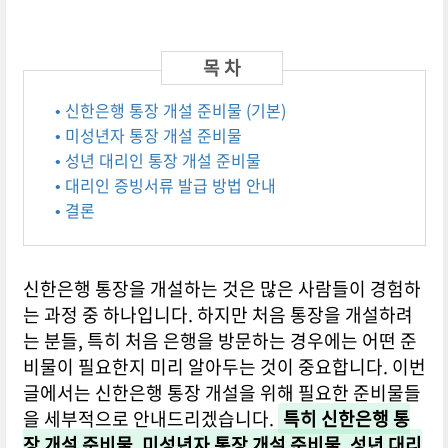
• 신한은행 통장 개설 준비물 (기본)
• 미성년자 통장 개설 준비물
• 성년 대리인 통장 개설 준비물
• 대리인 증빙서류 발급 방법 안내
• 결론
신한은행 통장을 개설하는 것은 많은 사람들이 경험하
는 과정 중 하나입니다. 하지만 처음 통장을 개설하려
는 분들, 특히 처음 은행을 방문하는 경우에는 어떤 준
비물이 필요한지 미리 알아두는 것이 중요합니다. 이번
글에서는 신한은행 통장 개설을 위해 필요한 준비물들
을 세부적으로 안내드리겠습니다.
특히 신한은행 통
장 개설 준비물, 미성년자 통장 개설 준비물, 성년 대리