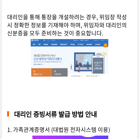
대리인을 통해 통장을 개설하려는 경우, 위임장 작성
시 정확한 정보를 기재해야 하며, 위임자와 대리인의
신분증을 모두 준비하는 것이 중요합니다.
대리인 증빙서류 발급 방법 안내
1. 가족관계증명서 (대법원 전자시스템 이용)