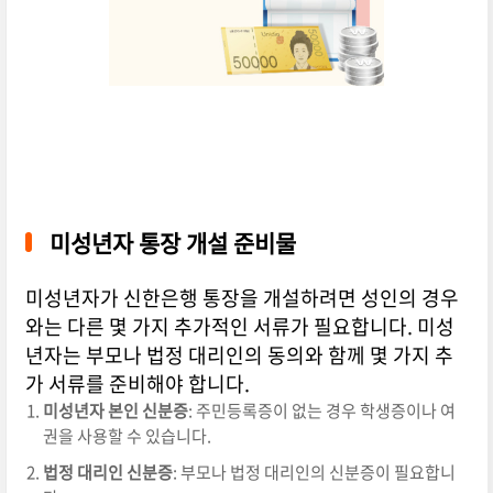
미성년자 통장 개설 준비물
미성년자가 신한은행 통장을 개설하려면 성인의 경우
와는 다른 몇 가지 추가적인 서류가 필요합니다. 미성
년자는 부모나 법정 대리인의 동의와 함께 몇 가지 추
가 서류를 준비해야 합니다.
미성년자 본인 신분증
: 주민등록증이 없는 경우 학생증이나 여
권을 사용할 수 있습니다.
법정 대리인 신분증
: 부모나 법정 대리인의 신분증이 필요합니