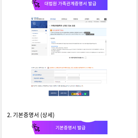
2. 기본증명서 (상세)