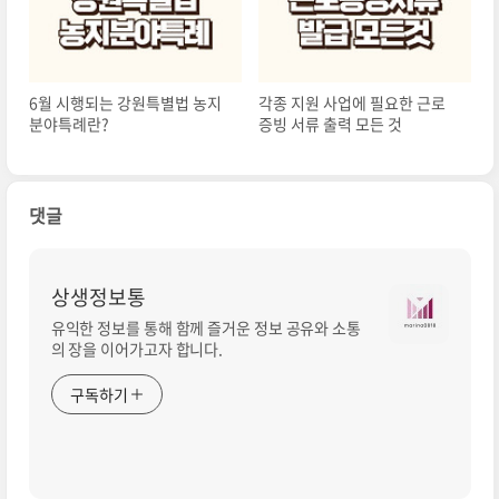
6월 시행되는 강원특별법 농지
각종 지원 사업에 필요한 근로
분야특례란?
증빙 서류 출력 모든 것
댓글
상생정보통
유익한 정보를 통해 함께 즐거운 정보 공유와 소통
의 장을 이어가고자 합니다.
구독하기