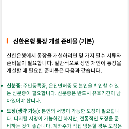
신한은행 통장 개설 준비물 (기본)
신한은행에서 통장을 개설하려면 몇 가지 필수 서류와
준비물이 필요합니다. 일반적으로 성인 개인이 통장을
개설할 때 필요한 준비물은 다음과 같습니다.
신분증
: 주민등록증, 운전면허증 등 본인을 확인할 수 있
는 신분증이 필요합니다. 신분증은 반드시 유효기간이 남
아있어야 합니다.
도장(생략 가능)
: 본인의 서명이 가능한 도장이 필요합니
다. 디지털 서명이 가능하긴 하지만, 전통적인 도장을 준
비하는 것이 좋습니다. 계좌주가 직접 방문할 경우 도장은