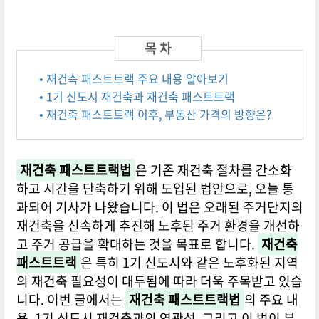
• 재건축 패스트트랙 주요 내용 알아보기
• 1기 신도시 재건축과 재건축 패스트트랙
• 재건축 패스트트랙 이후, 부동산 가격의 방향은?
재건축 패스트트랙법
은 기존 재건축 절차를 간소화
하고 시간을 단축하기 위해 도입된 법안으로, 오늘 통
과되어 기사가 나왔습니다. 이 법은 오래된 주거단지의
재건축을 신속하게 추진해 노후된 주거 환경을 개선하
고 주거 공급을 확대하는 것을 목표로 합니다.
재건축
패스트트랙
은 특히 1기 신도시와 같은 노후화된 지역
의 재건축 필요성이 대두됨에 따라 더욱 주목받고 있습
니다. 이번 글에서는
재건축 패스트트랙법
의 주요 내
용, 1기 신도시 재건축과의 연관성, 그리고 이 법이 부