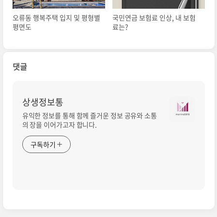
오류동 행복주택 입지 및 평형별
국민연금 보험료 인상, 내 보험
평면도
료는?
댓글
상생정보통
유익한 정보를 통해 함께 즐거운 정보 공유와 소통
의 장을 이어가고자 합니다.
구독하기