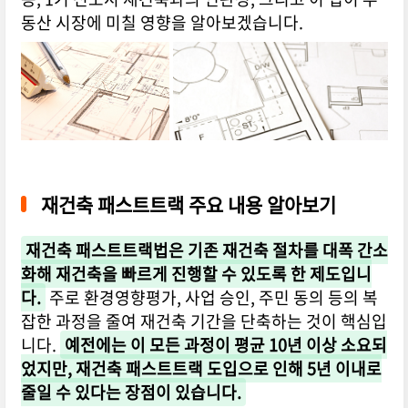
동산 시장에 미칠 영향을 알아보겠습니다.
재건축 패스트트랙 주요 내용 알아보기
재건축 패스트트랙법은 기존 재건축 절차를 대폭 간소
화해 재건축을 빠르게 진행할 수 있도록 한 제도입니
다.
주로 환경영향평가, 사업 승인, 주민 동의 등의 복
잡한 과정을 줄여 재건축 기간을 단축하는 것이 핵심입
니다.
예전에는 이 모든 과정이 평균 10년 이상 소요되
었지만, 재건축 패스트트랙 도입으로 인해 5년 이내로
줄일 수 있다는 장점이 있습니다.