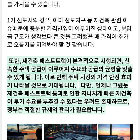
를 가져올 수 있습니다.
1기 신도시의 경우, 이미 선도지구 등 재건축 관련 이
슈때문에 충분한 가격반영이 이루어진 상태이고, 분담
금 규모가 생각보다 큰 것을 고려했을 때 가격이 추가
로 오를지를 지켜봐야 할 것 같습니다.
또한, 재건축 패스트트랙이 본격적으로 시행되면, 신
속한 주택 공급이 이루어져 수요와 공급의 균형을 맞출
수 있게 됩니다. 이로 인해 주택 시장의 가격 안정 효과
가 나타날 것으로 기대됩니다.
다만, 언제나 그랬듯
재건축 패스트트랙 통과로 인한 지나치게 빠른 재건축
이 투기 수요를 부추길 수 있다는 우려도 존재하므로,
정부는 적절한 규제와 관리가 필요합니다.