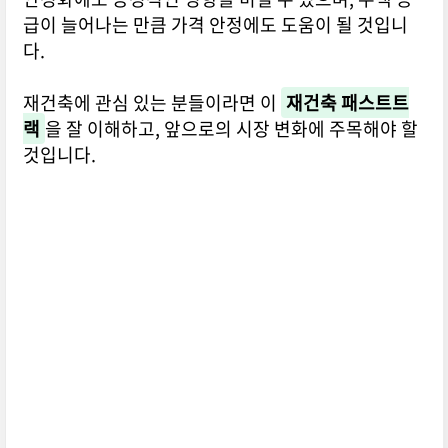
급이 늘어나는 만큼 가격 안정에도 도움이 될 것입니
다.
재건축에 관심 있는 분들이라면 이
재건축 패스트트
랙
을 잘 이해하고, 앞으로의 시장 변화에 주목해야 할
것입니다.