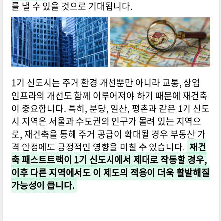
를 낼 수 있을 것으로 기대됩니다.
1기 신도시는 주거 환경 개선뿐만 아니라 교통, 상업
인프라의 개선도 함께 이루어져야 하기 때문에 재건축
이 중요합니다. 특히, 분당, 일산, 평촌과 같은 1기 신도
시 지역은 서울과 수도권의 인구가 몰려 있는 지역으
로, 재건축을 통해 주거 공급이 확대될 경우 부동산 가
격 안정에도 긍정적인 영향을 미칠 수 있습니다.
재건
축 패스트트랙이 1기 신도시에서 제대로 작동할 경우,
이후 다른 지역에서도 이 제도의 적용이 더욱 활발해질
가능성이 큽니다.