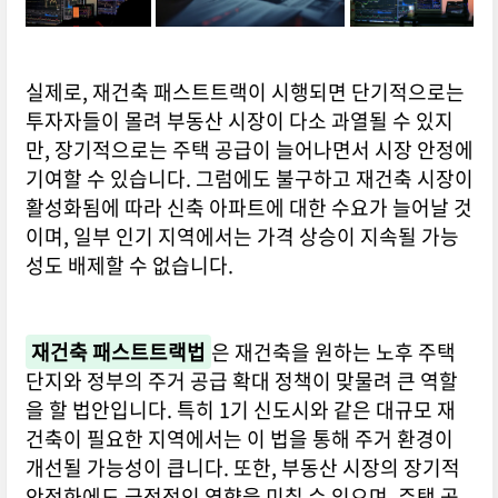
실제로, 재건축 패스트트랙이 시행되면 단기적으로는
투자자들이 몰려 부동산 시장이 다소 과열될 수 있지
만, 장기적으로는 주택 공급이 늘어나면서 시장 안정에
기여할 수 있습니다. 그럼에도 불구하고 재건축 시장이
활성화됨에 따라 신축 아파트에 대한 수요가 늘어날 것
이며, 일부 인기 지역에서는 가격 상승이 지속될 가능
성도 배제할 수 없습니다.
재건축 패스트트랙법
은 재건축을 원하는 노후 주택
단지와 정부의 주거 공급 확대 정책이 맞물려 큰 역할
을 할 법안입니다. 특히 1기 신도시와 같은 대규모 재
건축이 필요한 지역에서는 이 법을 통해 주거 환경이
개선될 가능성이 큽니다. 또한, 부동산 시장의 장기적
안정화에도 긍정적인 영향을 미칠 수 있으며, 주택 공