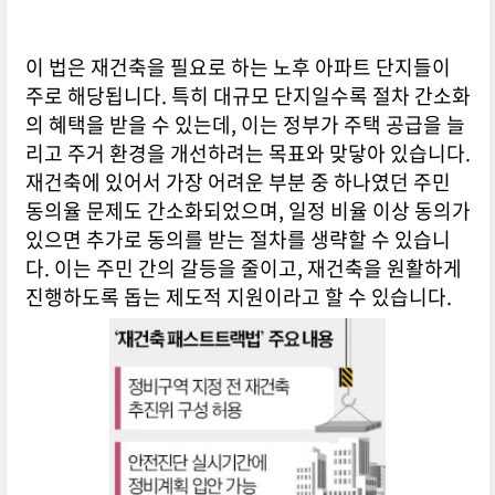
이 법은 재건축을 필요로 하는 노후 아파트 단지들이
주로 해당됩니다. 특히 대규모 단지일수록 절차 간소화
의 혜택을 받을 수 있는데, 이는 정부가 주택 공급을 늘
리고 주거 환경을 개선하려는 목표와 맞닿아 있습니다.
재건축에 있어서 가장 어려운 부분 중 하나였던 주민
동의율 문제도 간소화되었으며, 일정 비율 이상 동의가
있으면 추가로 동의를 받는 절차를 생략할 수 있습니
다. 이는 주민 간의 갈등을 줄이고, 재건축을 원활하게
진행하도록 돕는 제도적 지원이라고 할 수 있습니다.