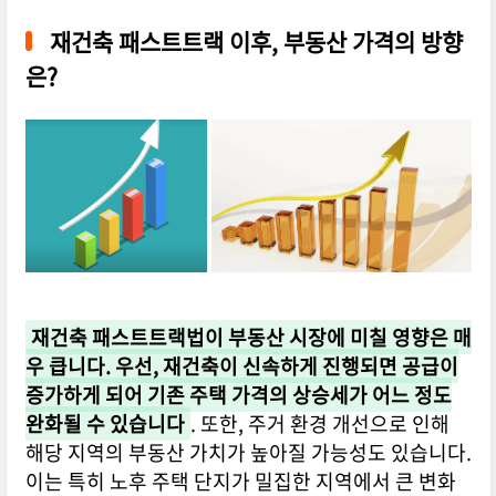
재건축 패스트트랙 이후, 부동산 가격의 방향
은?
재건축 패스트트랙법이 부동산 시장에 미칠 영향은 매
우 큽니다. 우선, 재건축이 신속하게 진행되면 공급이
증가하게 되어 기존 주택 가격의 상승세가 어느 정도
완화될 수 있습니다
. 또한, 주거 환경 개선으로 인해
해당 지역의 부동산 가치가 높아질 가능성도 있습니다.
이는 특히 노후 주택 단지가 밀집한 지역에서 큰 변화