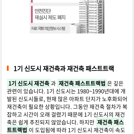
1기 신도시 재건축과 재건축 패스트트랙
1기 신도시 재건축
과
재건축 패스트트랙법
은 깊은
관련이 있습니다. 1기 신도시는 1980~1990년대에 개
발된 신도시들로, 현재 많은 아파트 단지가 노후화되어
재건축이 필요한 상황입니다. 그동안 재건축 절차가 복
잡하고 시간이 오래 걸렸기 때문에 1기 신도시의 재건
축은 쉽게 추진되지 않았습니다. 하지만
재건축 패스
트트랙법
이 도입됨에 따라 1기 신도시 재건축이 속도